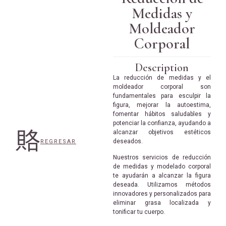
Medidas y
Moldeador
Corporal
Description
La reducción de medidas y el
moldeador corporal son
fundamentales para esculpir la
figura, mejorar la autoestima,
fomentar hábitos saludables y
potenciar la confianza, ayudando a
alcanzar objetivos estéticos
deseados.
REGRESAR
Nuestros servicios de reducción
de medidas y modelado corporal
te ayudarán a alcanzar la figura
deseada. Utilizamos métodos
innovadores y personalizados para
eliminar grasa localizada y
tonificar tu cuerpo.