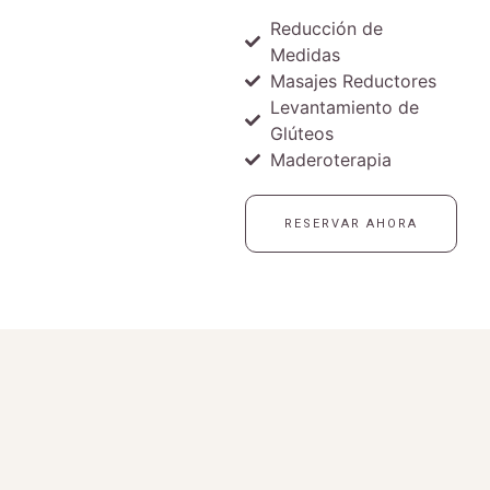
Reducción de
Medidas
Masajes Reductores
Levantamiento de
Glúteos
Maderoterapia
RESERVAR AHORA