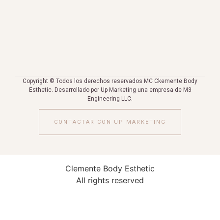
Copyright © Todos los derechos reservados MC Ckemente Body
Esthetic. Desarrollado por Up Marketing una empresa de M3
Engineering LLC.
CONTACTAR CON UP MARKETING
Clemente Body Esthetic
All rights reserved