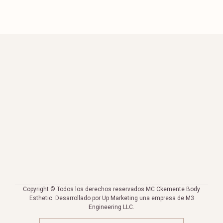
Copyright © Todos los derechos reservados MC Ckemente Body
Esthetic. Desarrollado por Up Marketing una empresa de M3
Engineering LLC.