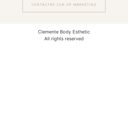
CONTACTAR CON UP MARKETING
Clemente Body Esthetic
All rights reserved