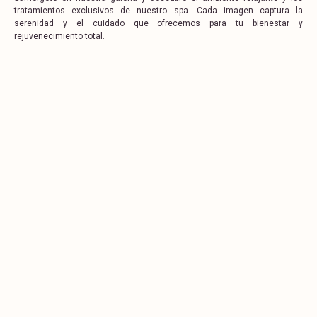
tratamientos exclusivos de nuestro spa. Cada imagen captura la
serenidad y el cuidado que ofrecemos para tu bienestar y
rejuvenecimiento total.